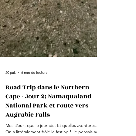
20 juil.
6 min de lecture
Road Trip dans le Northern
Cape - Jour 2: Namaqualand