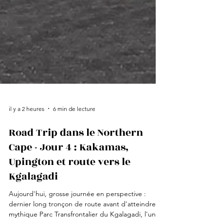
il y a 2 heures
6 min de lecture
Road Trip dans le Northern
Cape - Jour 4 : Kakamas,
Upington et route vers le
Kgalagadi
Aujourd'hui, grosse journée en perspective :