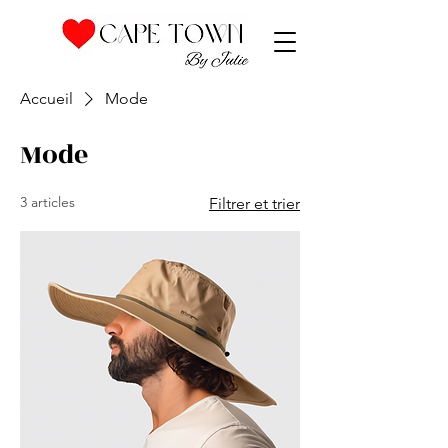
Accueil
Mode
Mode
3 articles
Filtrer et trier